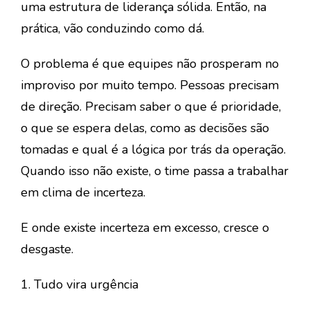
uma estrutura de liderança sólida. Então, na
prática, vão conduzindo como dá.
O problema é que equipes não prosperam no
improviso por muito tempo. Pessoas precisam
de direção. Precisam saber o que é prioridade,
o que se espera delas, como as decisões são
tomadas e qual é a lógica por trás da operação.
Quando isso não existe, o time passa a trabalhar
em clima de incerteza.
E onde existe incerteza em excesso, cresce o
desgaste.
1. Tudo vira urgência