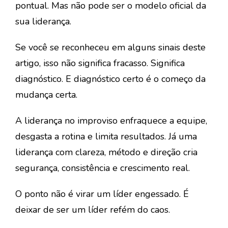
pontual. Mas não pode ser o modelo oficial da
sua liderança.
Se você se reconheceu em alguns sinais deste
artigo, isso não significa fracasso. Significa
diagnóstico. E diagnóstico certo é o começo da
mudança certa.
A
liderança no improviso
enfraquece a equipe,
desgasta a rotina e limita resultados. Já uma
liderança com clareza, método e direção cria
segurança, consistência e crescimento real.
O ponto não é virar um líder engessado. É
deixar de ser um líder refém do caos.