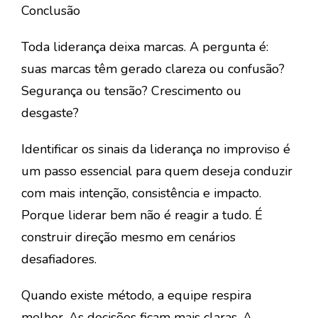
Conclusão
Toda liderança deixa marcas. A pergunta é:
suas marcas têm gerado clareza ou confusão?
Segurança ou tensão? Crescimento ou
desgaste?
Identificar os sinais da
liderança no improviso
é
um passo essencial para quem deseja conduzir
com mais intenção, consistência e impacto.
Porque liderar bem não é reagir a tudo. É
construir direção mesmo em cenários
desafiadores.
Quando existe método, a equipe respira
melhor. As decisões ficam mais claras. A