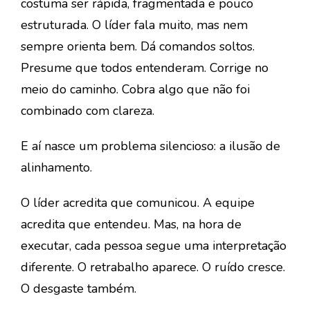
costuma ser rápida, fragmentada e pouco
estruturada. O líder fala muito, mas nem
sempre orienta bem. Dá comandos soltos.
Presume que todos entenderam. Corrige no
meio do caminho. Cobra algo que não foi
combinado com clareza.
E aí nasce um problema silencioso: a ilusão de
alinhamento.
O líder acredita que comunicou. A equipe
acredita que entendeu. Mas, na hora de
executar, cada pessoa segue uma interpretação
diferente. O retrabalho aparece. O ruído cresce.
O desgaste também.