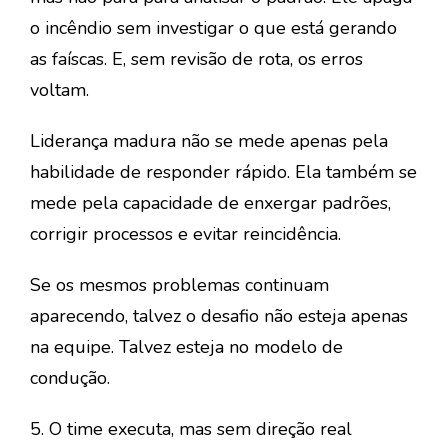
o incêndio sem investigar o que está gerando
as faíscas. E, sem revisão de rota, os erros
voltam.
Liderança madura não se mede apenas pela
habilidade de responder rápido. Ela também se
mede pela capacidade de enxergar padrões,
corrigir processos e evitar reincidência.
Se os mesmos problemas continuam
aparecendo, talvez o desafio não esteja apenas
na equipe. Talvez esteja no modelo de
condução.
5. O time executa, mas sem direção real