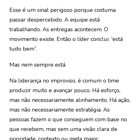
Esse é um sinal perigoso porque costuma
passar despercebido. A equipe está
trabalhando. As entregas acontecem. O
movimento existe. Então o líder conclui: “está
tudo bem”.
Mas nem sempre está.
Na
liderança no improviso
, é comum o time
produzir muito e avançar pouco. Há esforço,
mas não necessariamente alinhamento. Há ação,
mas não necessariamente estratégia. As
pessoas fazem o que conseguem com base no
que recebem, mas sem uma visão clara de
prioridade, contexto ou meta maior.