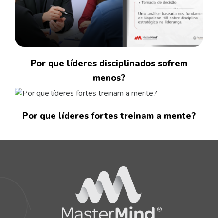
Por que líderes disciplinados sofrem
menos?
Por que líderes fortes treinam a mente?