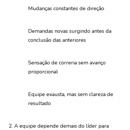
Mudanças constantes de direção
Demandas novas surgindo antes da
conclusão das anteriores
Sensação de correria sem avanço
proporcional
Equipe exausta, mas sem clareza de
resultado
2. A equipe depende demais do líder para