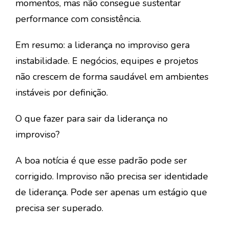
momentos, mas não consegue sustentar
performance com consistência.
Em resumo: a
liderança no improviso
gera
instabilidade. E negócios, equipes e projetos
não crescem de forma saudável em ambientes
instáveis por definição.
O que fazer para sair da liderança no
improviso?
A boa notícia é que esse padrão pode ser
corrigido. Improviso não precisa ser identidade
de liderança. Pode ser apenas um estágio que
precisa ser superado.