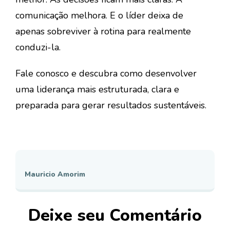
comunicação melhora. E o líder deixa de
apenas sobreviver à rotina para realmente
conduzi-la.
Fale conosco
e descubra como desenvolver
uma liderança mais estruturada, clara e
preparada para gerar resultados sustentáveis.
Mauricio Amorim
Deixe seu Comentário