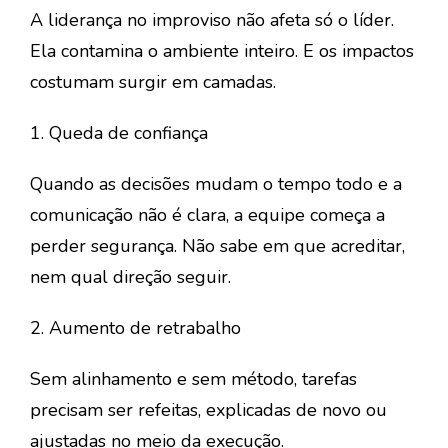
A
liderança no improviso
não afeta só o líder.
Ela contamina o ambiente inteiro. E os impactos
costumam surgir em camadas.
1. Queda de confiança
Quando as decisões mudam o tempo todo e a
comunicação não é clara, a equipe começa a
perder segurança. Não sabe em que acreditar,
nem qual direção seguir.
2. Aumento de retrabalho
Sem alinhamento e sem método, tarefas
precisam ser refeitas, explicadas de novo ou
ajustadas no meio da execução.