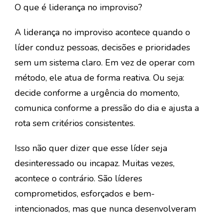
O que é liderança no improviso?
A
liderança no improviso
acontece quando o
líder conduz pessoas, decisões e prioridades
sem um sistema claro. Em vez de operar com
método, ele atua de forma reativa. Ou seja:
decide conforme a urgência do momento,
comunica conforme a pressão do dia e ajusta a
rota sem critérios consistentes.
Isso não quer dizer que esse líder seja
desinteressado ou incapaz. Muitas vezes,
acontece o contrário. São líderes
comprometidos, esforçados e bem-
intencionados, mas que nunca desenvolveram