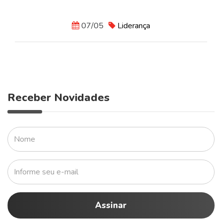
07/05
Liderança
Receber Novidades
Assinar