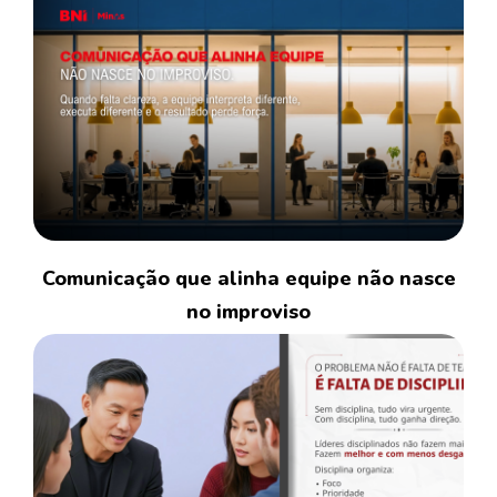
Comunicação que alinha equipe não nasce
no improviso