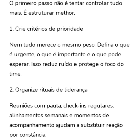
O primeiro passo não é tentar controlar tudo
mais. É estruturar melhor.
1. Crie critérios de prioridade
Nem tudo merece o mesmo peso. Defina o que
é urgente, o que é importante e o que pode
esperar. Isso reduz ruído e protege o foco do
time.
2. Organize rituais de liderança
Reuniões com pauta, check-ins regulares,
alinhamentos semanais e momentos de
acompanhamento ajudam a substituir reação
por constância.