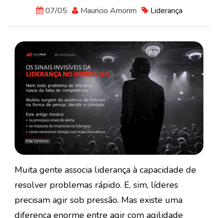
07/05
Mauricio Amorim
Liderança
Muita gente associa liderança à capacidade de
resolver problemas rápido. E, sim, líderes
precisam agir sob pressão. Mas existe uma
diferença enorme entre agir com agilidade