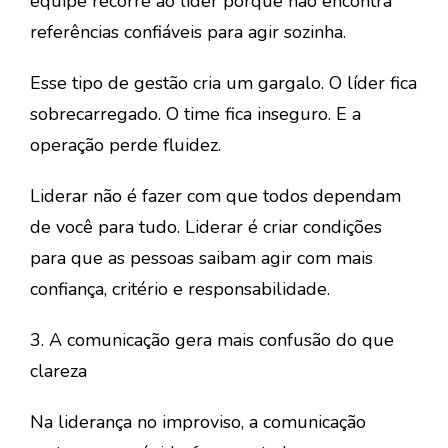
equipe recorre ao líder porque não encontra
referências confiáveis para agir sozinha.
Esse tipo de gestão cria um gargalo. O líder fica
sobrecarregado. O time fica inseguro. E a
operação perde fluidez.
Liderar não é fazer com que todos dependam
de você para tudo. Liderar é criar condições
para que as pessoas saibam agir com mais
confiança, critério e responsabilidade.
3. A comunicação gera mais confusão do que
clareza
Na
liderança no improviso
, a comunicação