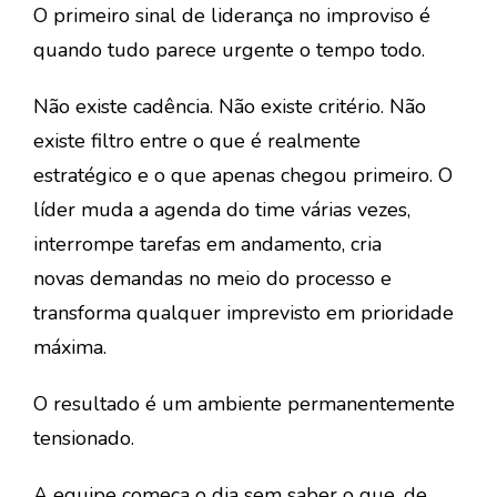
O primeiro sinal de
liderança no improviso
é
quando tudo parece urgente o tempo todo.
Não existe cadência. Não existe critério. Não
existe filtro entre o que é realmente
estratégico e o que apenas chegou primeiro. O
líder muda a agenda do time várias vezes,
interrompe tarefas em andamento,
cria
novas
demandas no meio do processo e
transforma qualquer imprevisto em prioridade
máxima.
O resultado é um ambiente permanentemente
tensionado.
A equipe começa o dia sem saber o que, de