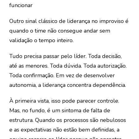
funcionar
Outro sinal clássico de
liderança no improviso
é
quando o time não consegue andar sem
validação o tempo inteiro.
Tudo precisa passar pelo líder. Toda decisão,
até as menores. Toda dúvida. Toda autorização.
Toda confirmação. Em vez de desenvolver
autonomia, a liderança concentra dependência.
À primeira vista, isso pode parecer controle.
Mas, no fundo, é um sintoma de falta de
estrutura. Quando os processos são nebulosos
e as expectativas não estão bem definidas, a