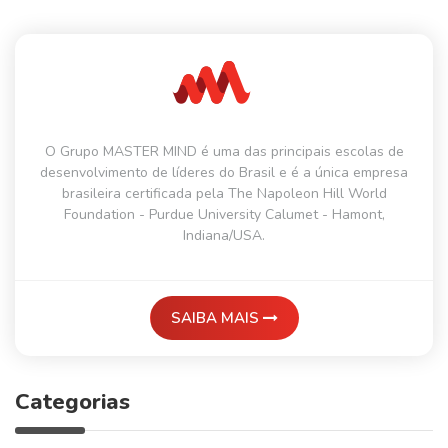
O Grupo MASTER MIND é uma das principais escolas de
desenvolvimento de líderes do Brasil e é a única empresa
brasileira certificada pela The Napoleon Hill World
Foundation - Purdue University Calumet - Hamont,
Indiana/USA.
SAIBA MAIS
Categorias