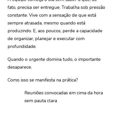
fato, precisa ser entregue. Trabalha sob pressão
constante. Vive com a sensação de que está
sempre atrasada, mesmo quando está
produzindo. E, aos poucos, perde a capacidade
de organizar, planejar e executar com
profundidade.
Quando o urgente domina tudo, o importante
desaparece.
Como isso se manifesta na prática?
Reuniões convocadas em cima da hora
sem pauta clara