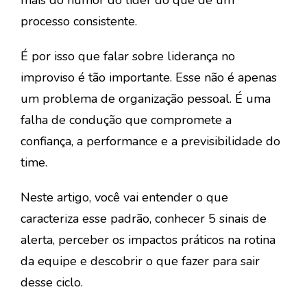
processo consistente.
É por isso que falar sobre
liderança no
improviso
é tão importante. Esse não é apenas
um problema de organização pessoal. É uma
falha de condução que compromete a
confiança, a performance e a previsibilidade do
time.
Neste artigo, você vai entender o que
caracteriza esse padrão, conhecer
5 sinais de
alerta
, perceber os impactos práticos na rotina
da equipe e descobrir o que fazer para sair
desse ciclo.