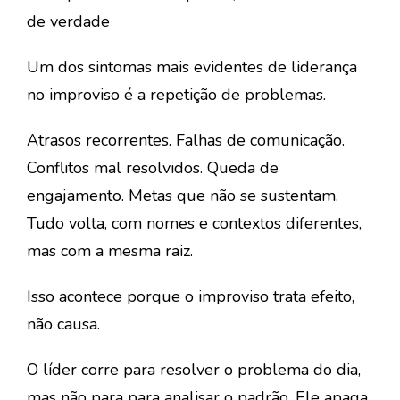
de verdade
Um dos sintomas mais evidentes de
liderança
no improviso
é a repetição de problemas.
Atrasos recorrentes. Falhas de comunicação.
Conflitos mal resolvidos. Queda de
engajamento. Metas que não se sustentam.
Tudo volta, com nomes e contextos diferentes,
mas com a mesma raiz.
Isso acontece porque o improviso trata efeito,
não causa.
O líder corre para resolver o problema do dia,
mas não para
para
analisar o padrão. Ele apaga