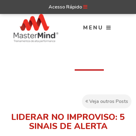
Acesso Rápido
MENU
Nosso
Blog
Veja outros Posts
LIDERAR NO IMPROVISO: 5
SINAIS DE ALERTA