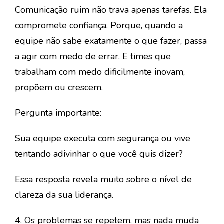
Comunicação ruim não trava apenas tarefas. Ela
compromete confiança. Porque, quando a
equipe não sabe exatamente o que fazer, passa
a agir com medo de errar. E times que
trabalham com medo dificilmente inovam,
propõem ou crescem.
Pergunta importante:
Sua equipe executa com segurança ou vive
tentando adivinhar o que você quis dizer?
Essa resposta revela muito sobre o nível de
clareza da sua liderança.
4. Os problemas se repetem, mas nada muda