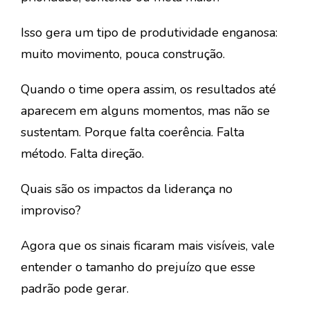
Isso gera um tipo de produtividade enganosa:
muito movimento, pouca construção.
Quando o time opera assim, os resultados até
aparecem em alguns momentos, mas não se
sustentam. Porque falta coerência. Falta
método. Falta direção.
Quais são os impactos da liderança no
improviso?
Agora que os sinais ficaram mais visíveis, vale
entender o tamanho do prejuízo que esse
padrão pode gerar.