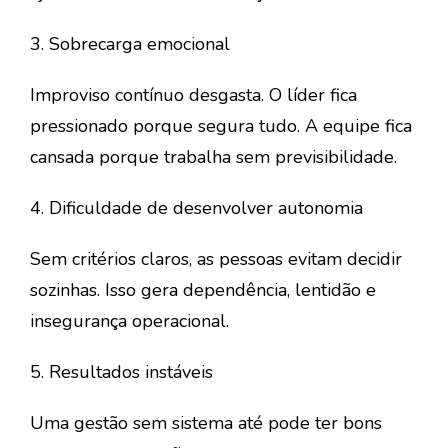
3. Sobrecarga emocional
Improviso contínuo desgasta. O líder fica
pressionado porque segura tudo. A equipe fica
cansada porque trabalha sem previsibilidade.
4. Dificuldade de desenvolver autonomia
Sem critérios claros, as pessoas evitam decidir
sozinhas. Isso gera dependência, lentidão e
insegurança operacional.
5. Resultados instáveis
Uma gestão sem sistema até pode ter bons