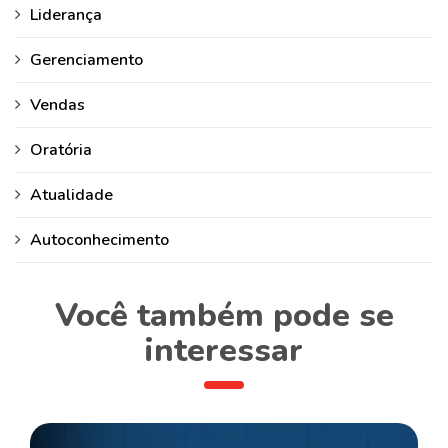
Liderança
Gerenciamento
Vendas
Oratória
Atualidade
Autoconhecimento
Você também pode se
interessar