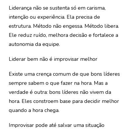
Liderança não se sustenta só em carisma,
intenção ou experiência. Ela precisa de
estrutura. Método não engessa. Método libera.
Ele reduz ruído, melhora decisão e fortalece a
autonomia da equipe.
Liderar bem não é improvisar melhor
Existe uma crença comum de que bons líderes
sempre sabem o que fazer na hora. Mas a
verdade é outra: bons líderes não vivem da
hora. Eles constroem base para decidir melhor
quando a hora chega.
Improvisar pode até salvar uma situação