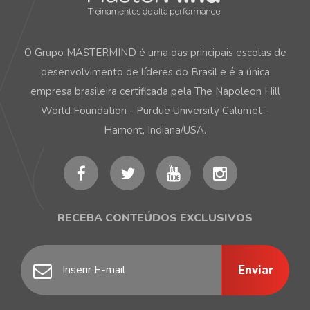
O Grupo MASTERMIND é uma das principais escolas de
desenvolvimento de líderes do Brasil e é a única
empresa brasileira certificada pela The Napoleon Hill
World Foundation - Purdue University Calumet -
Hamont, Indiana/USA.
RECEBA CONTEÚDOS EXCLUSIVOS
Enviar