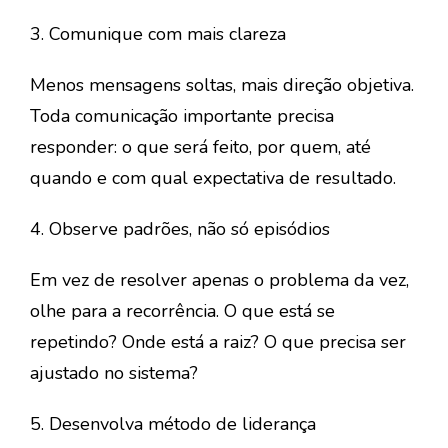
3. Comunique com mais clareza
Menos mensagens soltas, mais direção objetiva.
Toda comunicação importante precisa
responder: o que será feito, por quem, até
quando e com qual expectativa de resultado.
4. Observe padrões, não só episódios
Em vez de resolver apenas o problema da vez,
olhe para a recorrência. O que está se
repetindo? Onde está a raiz? O que precisa ser
ajustado no sistema?
5. Desenvolva método de liderança