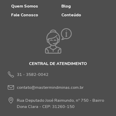
Quem Somos
Blog
Fale Conosco
Conteúdo
CENTRAL DE ATENDIMENTO
31 - 3582-0042
contato@mastermindminas.com.br
Rua Deputado José Raimundo, nº 750 - Bairro
Dona Clara - CEP: 31260-150