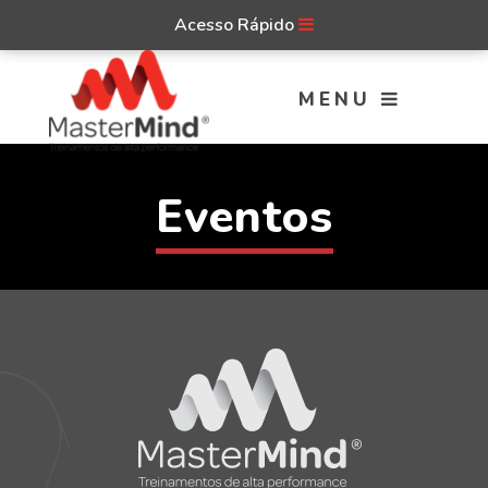
Acesso Rápido
MENU
Eventos