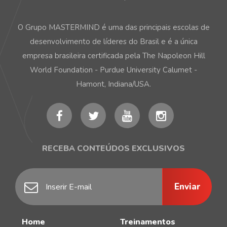
O Grupo MASTERMIND é uma das principais escolas de
desenvolvimento de líderes do Brasil e é a única
empresa brasileira certificada pela The Napoleon Hill
World Foundation - Purdue University Calumet -
Hamont, Indiana/USA.
RECEBA CONTEÚDOS EXCLUSIVOS
Enviar
Home
Treinamentos